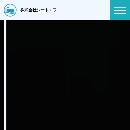
株式会社シートエフ