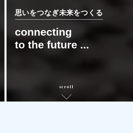
思いをつなぎ未来をつくる
connecting
to the future ...
scroll